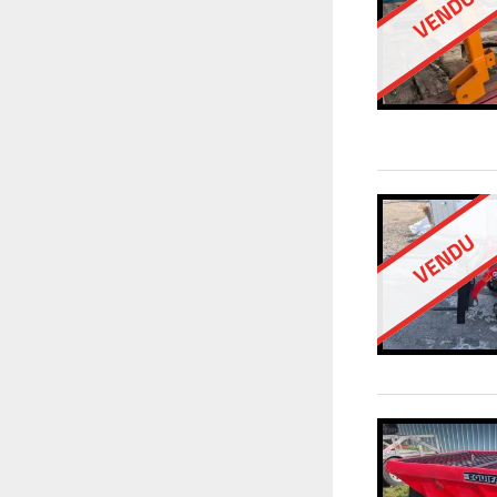
VENDU
VENDU