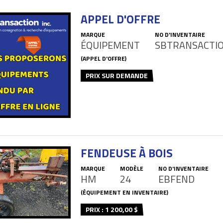
APPEL D'OFFRE
MARQUE
NO D'INVENTAIRE
ÉQUIPEMENT
SBTRANSACTI
(APPEL D'OFFRE)
PRIX SUR DEMANDE
FENDEUSE À BOIS
MARQUE
MODÈLE
NO D'INVENTAIRE
HM
24
EBFEND
(ÉQUIPEMENT EN INVENTAIRE)
PRIX : 1 200,00 $