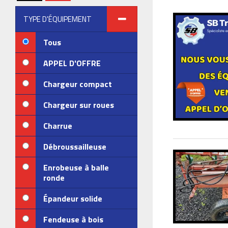
TYPE D'ÉQUIPEMENT
Tous
APPEL D'OFFRE
Chargeur compact
Chargeur sur roues
Charrue
Débroussailleuse
Enrobeuse à balle
ronde
Épandeur solide
Fendeuse à bois