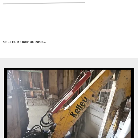
SECTEUR : KAMOURASKA