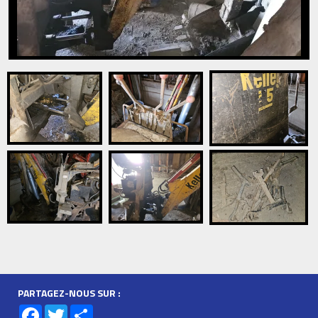
PARTAGEZ-NOUS SUR :
Facebook
Twitter
Share