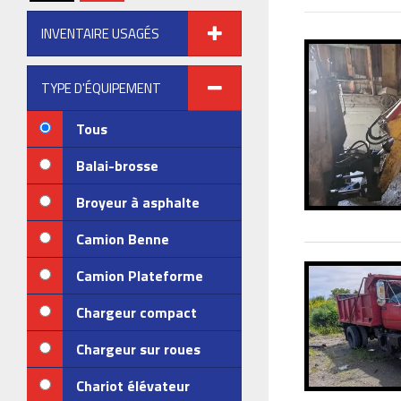
INVENTAIRE USAGÉS
TYPE D'ÉQUIPEMENT
Tous
Balai-brosse
Broyeur à asphalte
Camion Benne
Camion Plateforme
Chargeur compact
Chargeur sur roues
Chariot élévateur