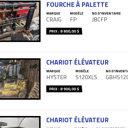
FOURCHE À PALETTE
MARQUE
MODÈLE
NO D'INVENTAIRE
CRAIG
FP
JBCFP
PRIX : 8 800,00 $
CHARIOT ÉLÉVATEUR
MARQUE
MODÈLE
NO D'INVENT
HYSTER
S120XLS
GBHS12
PRIX : 8 900,00 $
CHARIOT ÉLÉVATEUR