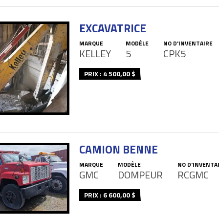
EXCAVATRICE
MARQUE
MODÈLE
NO D'INVENTAIRE
KELLEY
5
CPK5
PRIX : 4 500,00 $
CAMION BENNE
MARQUE
MODÈLE
NO D'INVENTA
GMC
DOMPEUR
RCGMC
PRIX : 6 600,00 $