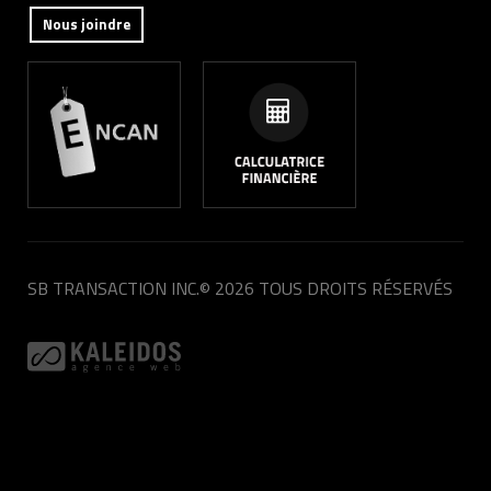
Nous joindre
SB TRANSACTION INC.
© 2026 TOUS DROITS RÉSERVÉS