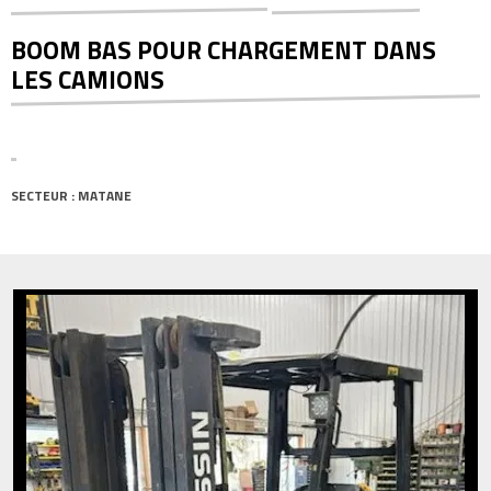
BOOM BAS POUR CHARGEMENT DANS
LES CAMIONS
SECTEUR : MATANE