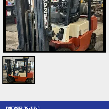
PARTAGEZ-NOUS SUR :