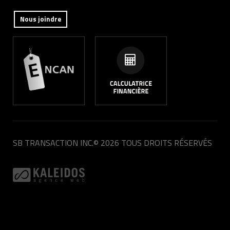
Nous joindre
SB TRANSACTION INC.
© 2026 TOUS DROITS RÉSERVÉS