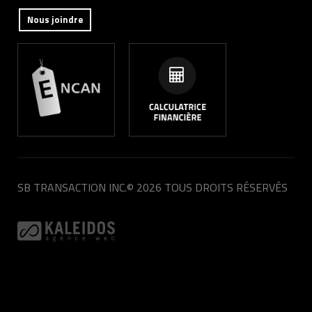
Nous joindre
SB TRANSACTION INC.
© 2026 TOUS DROITS RÉSERVÉS