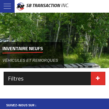
SB TRANSACTION
INC.
INVENTAIRE NEUFS
VÉHICULES ET REMORQUES
Filtres
SUIVEZ-NOUS SUR :