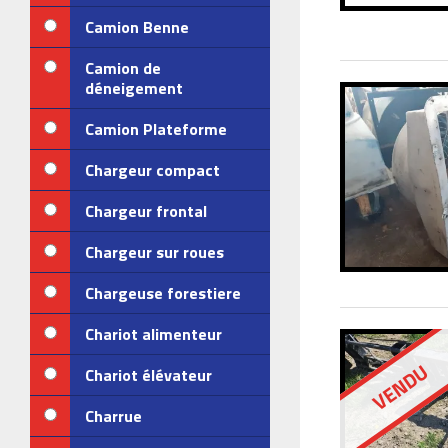
Camion Benne
Camion de
déneigement
Camion Plateforme
Chargeur compact
Chargeur frontal
Chargeur sur roues
Chargeuse forestiere
Chariot alimenteur
VENDU
Chariot élévateur
Charrue