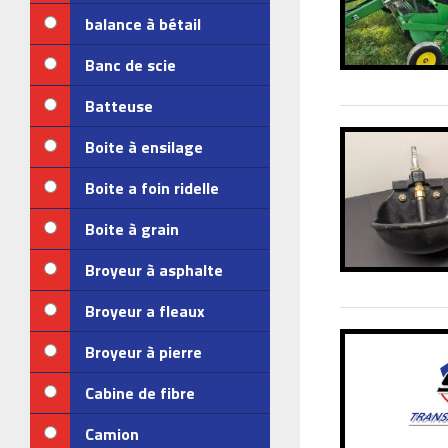
balance à bétail
Banc de scie
Batteuse
Boite à ensilage
Boite a foin ridelle
Boite à grain
Broyeur à asphalte
Broyeur a fleaux
Broyeur à pierre
Cabine de fibre
Camion