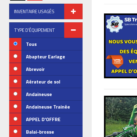
INVENTAIRE USAGÉS
TYPE D'ÉQUIPEMENT
Tous
Abapteur Earlage
Abrevoir
Aérateur de sol
Andaineuse
Andaineuse Trainée
APPEL D'OFFRE
Balai-brosse