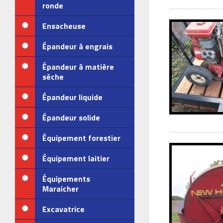
ronde
Ensacheuse
Épandeur à engrais
Épandeur à matière
sèche
Épandeur liquide
Épandeur solide
Équipement forestier
Équipement laitier
Équipements
Maraicher
Excavatrice