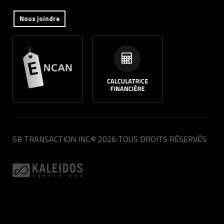
Nous joindre
SB TRANSACTION INC.
© 2026 TOUS DROITS RÉSERVÉS