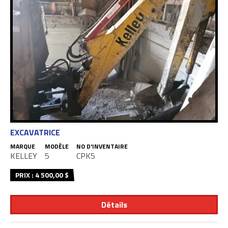
EXCAVATRICE
MARQUE
MODÈLE
NO D'INVENTAIRE
KELLEY
5
CPK5
PRIX : 4 500,00 $
Détails