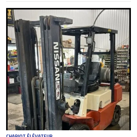
CHARIOT ÉLÉVATEUR