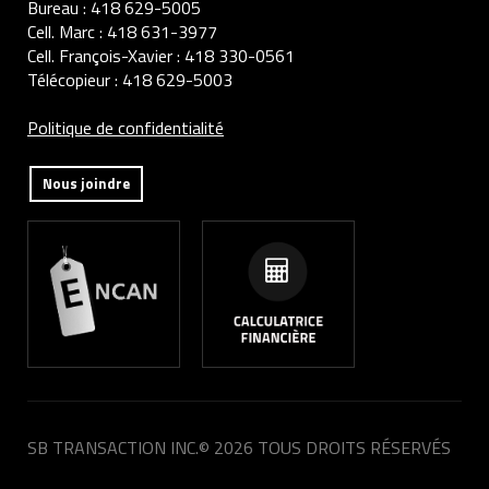
Bureau :
418 629-5005
Cell. Marc :
418 631-3977
Cell. François-Xavier :
418 330-0561
Télécopieur :
418 629-5003
Politique de confidentialité
Nous joindre
SB TRANSACTION INC.
© 2026 TOUS DROITS RÉSERVÉS