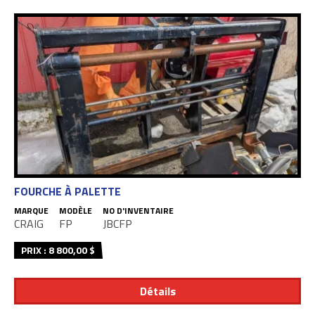
FOURCHE À PALETTE
MARQUE
MODÈLE
NO D'INVENTAIRE
CRAIG
FP
JBCFP
PRIX : 8 800,00 $
Détails