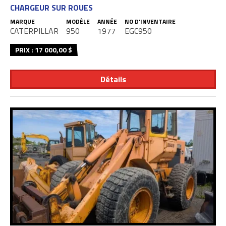
CHARGEUR SUR ROUES
MARQUE
MODÈLE
ANNÉE
NO D'INVENTAIRE
CATERPILLAR
950
1977
EGC950
PRIX : 17 000,00 $
Détails