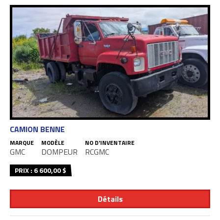
CAMION BENNE
MARQUE
MODÈLE
NO D'INVENTAIRE
GMC
DOMPEUR
RCGMC
PRIX : 6 600,00 $
Détails