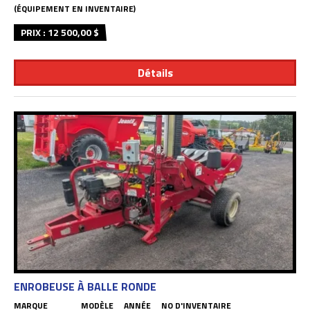
(ÉQUIPEMENT EN INVENTAIRE)
PRIX : 12 500,00 $
Détails
ENROBEUSE À BALLE RONDE
MARQUE
MODÈLE
ANNÉE
NO D'INVENTAIRE