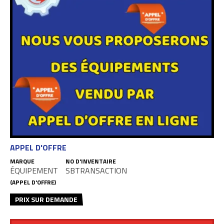
APPEL D'OFFRE
MARQUE
NO D'INVENTAIRE
ÉQUIPEMENT
SBTRANSACTION
(APPEL D'OFFRE)
PRIX SUR DEMANDE