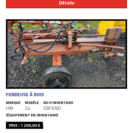
Détails
FENDEUSE À BOIS
MARQUE
MODÈLE
NO D'INVENTAIRE
HM
24
EBFEND
(ÉQUIPEMENT EN INVENTAIRE)
PRIX : 1 200,00 $