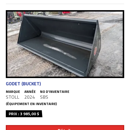
GODET (BUCKET)
MARQUE
ANNÉE
NO D'INVENTAIRE
STOLL
2024
SBS
(ÉQUIPEMENT EN INVENTAIRE)
PRIX : 3 985,00 $