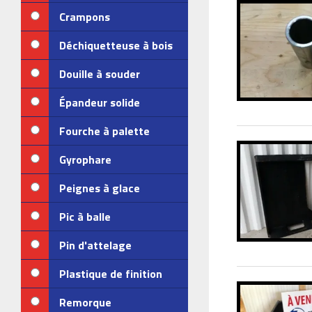
Crampons
Déchiquetteuse à bois
Douille à souder
Épandeur solide
Fourche à palette
Gyrophare
Peignes à glace
Pic à balle
Pin d'attelage
Plastique de finition
Remorque