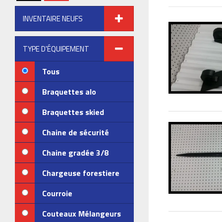
INVENTAIRE NEUFS
TYPE D'ÉQUIPEMENT
Tous
Braquettes alo
Braquettes skied
Chaine de sécurité
Chaine gradée 3/8
Chargeuse forestiere
Courroie
Couteaux Mélangeurs