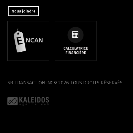
Nous joindre
SB TRANSACTION INC.
© 2026 TOUS DROITS RÉSERVÉS