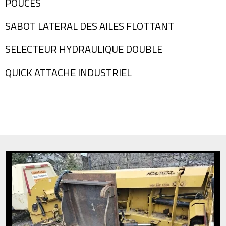
POUCES
SABOT LATERAL DES AILES FLOTTANT
SELECTEUR HYDRAULIQUE DOUBLE
QUICK ATTACHE INDUSTRIEL