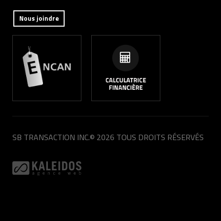
Nous joindre
SB TRANSACTION INC.
© 2026 TOUS DROITS RÉSERVÉS