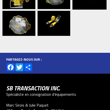
PARTAGEZ-NOUS SUR :
Facebook
Twitter
Share
SB TRANSACTION INC.
Spécialiste en consignation d'équipements
Marc Sirois & Julie Paquet