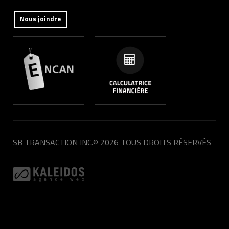
Nous joindre
SB TRANSACTION INC.
© 2026 TOUS DROITS RÉSERVÉS