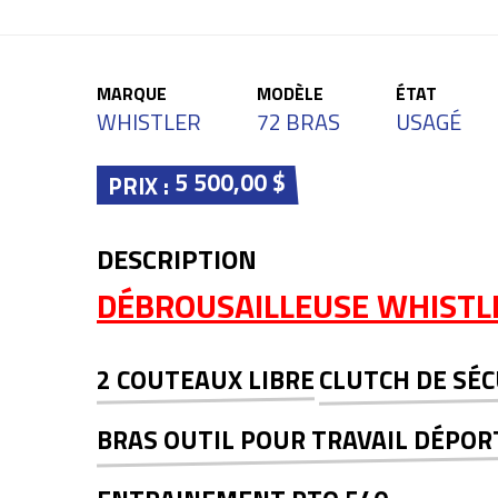
MARQUE
MODÈLE
ÉTAT
WHISTLER
72 BRAS
USAGÉ
5 500,00 $
PRIX :
DESCRIPTION
DÉBROUSAILLEUSE WHISTL
2 COUTEAUX LIBRE
CLUTCH DE SÉC
BRAS OUTIL POUR TRAVAIL DÉPOR