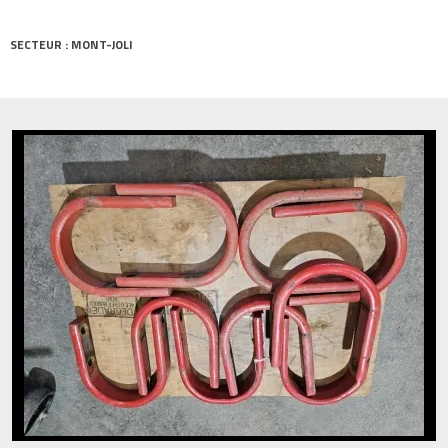
SECTEUR : MONT-JOLI