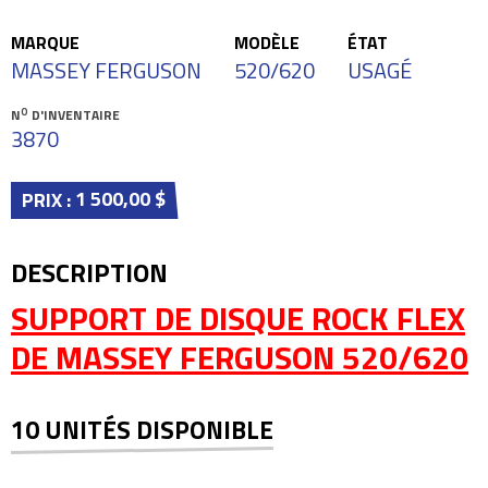
MARQUE
MODÈLE
ÉTAT
MASSEY FERGUSON
520/620
USAGÉ
O
N
D'INVENTAIRE
3870
1 500,00 $
PRIX :
DESCRIPTION
SUPPORT DE DISQUE ROCK FLEX
DE MASSEY FERGUSON 520/620
10 UNITÉS DISPONIBLE