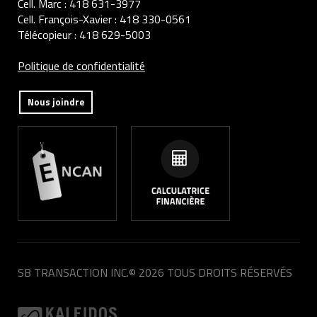
Cell. Marc :
418 631-3977
Cell. François-Xavier :
418 330-0561
Télécopieur :
418 629-5003
Politique de confidentialité
Nous joindre
SB TRANSACTION INC.
© 2026 TOUS DROITS RÉSERVÉS