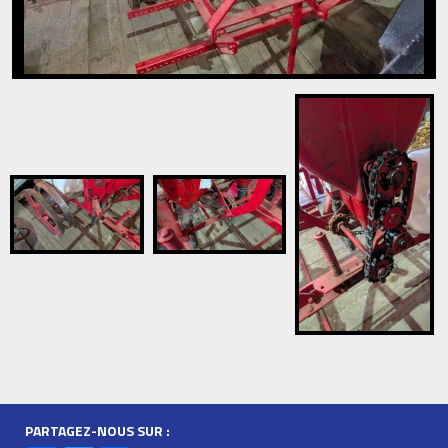
PARTAGEZ-NOUS SUR :