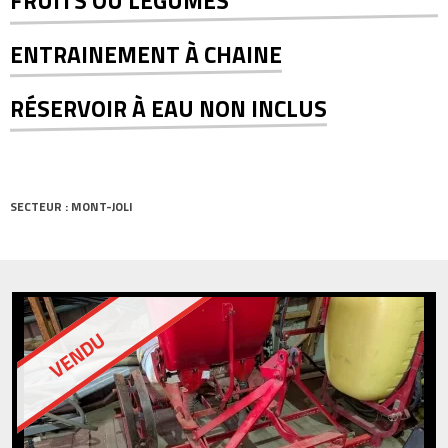
FRUITS OU LÉGUMES
ENTRAINEMENT À CHAINE
RÉSERVOIR À EAU NON INCLUS
SECTEUR : MONT-JOLI
VENDU