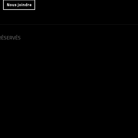
Nous joindre
RÉSERVÉS