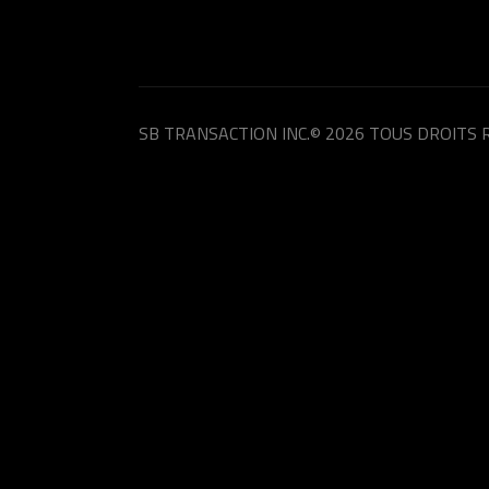
SB TRANSACTION INC.
© 2026 TOUS DROITS 