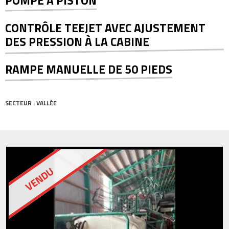
POMPE À PISTON
CONTRÔLE TEEJET AVEC AJUSTEMENT
DES PRESSION À LA CABINE
RAMPE MANUELLE DE 50 PIEDS
SECTEUR : VALLÉE
VENDU