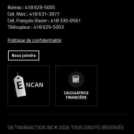
Bureau :
418 629-5005
Cell. Marc :
418 631-3977
Cell. François-Xavier :
418 330-0561
Télécopieur :
418 629-5003
Politique de confidentialité
Nous joindre
SB TRANSACTION INC.
© 2026 TOUS DROITS RÉSERVÉS