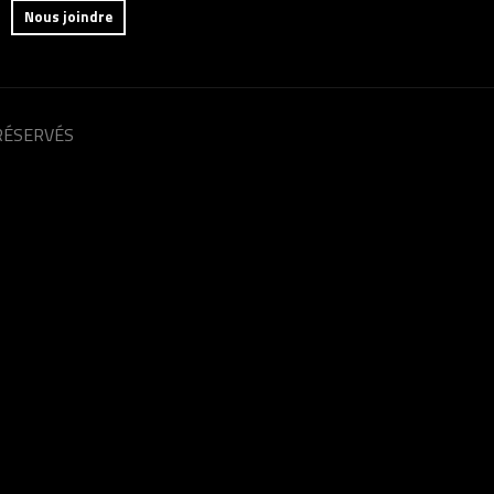
Nous joindre
RÉSERVÉS