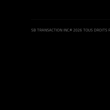
SB TRANSACTION INC.
© 2026 TOUS DROITS 