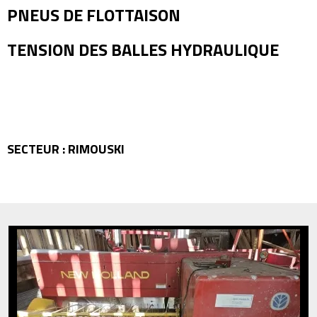
PNEUS DE FLOTTAISON
TENSION DES BALLES HYDRAULIQUE
SECTEUR : RIMOUSKI