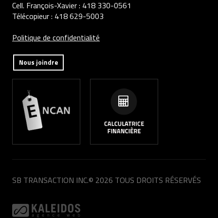
Cell. François-Xavier :
418 330-0561
Télécopieur :
418 629-5003
Politique de confidentialité
Nous joindre
SB TRANSACTION INC.
© 2026 TOUS DROITS RÉSERVÉS