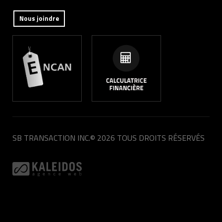
Nous joindre
SB TRANSACTION INC.
© 2026 TOUS DROITS RÉSERVÉS