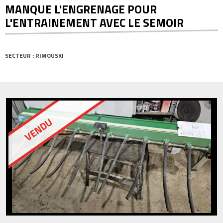
MANQUE L'ENGRENAGE POUR
L'ENTRAINEMENT AVEC LE SEMOIR
SECTEUR : RIMOUSKI
VENDU