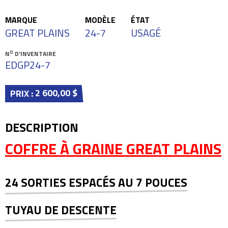
MARQUE
MODÈLE
ÉTAT
GREAT PLAINS
24-7
USAGÉ
O
N
D'INVENTAIRE
EDGP24-7
2 600,00 $
PRIX :
DESCRIPTION
COFFRE À GRAINE GREAT PLAINS
24 SORTIES ESPACÉS AU 7 POUCES
TUYAU DE DESCENTE