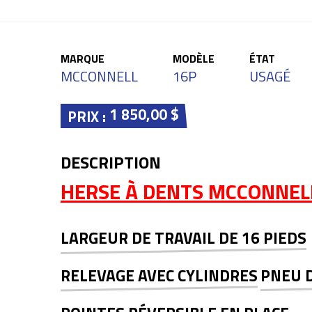
MARQUE
MODÈLE
ÉTAT
MCCONNELL
16P
USAGÉ
1 850,00 $
PRIX :
DESCRIPTION
HERSE À DENTS MCCONNEL
LARGEUR DE TRAVAIL DE 16 PIEDS
RELEVAGE AVEC CYLINDRES
PNEU 