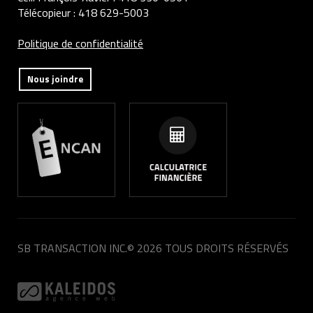
Télécopieur :
418 629-5003
Politique de confidentialité
Nous joindre
SB TRANSACTION INC.
© 2026 TOUS DROITS RÉSERVÉS