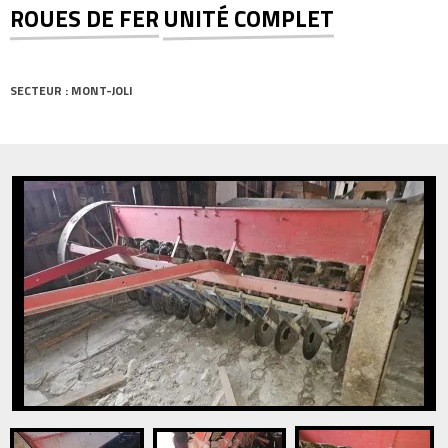
ROUES DE FER
UNITÉ COMPLET
SECTEUR : MONT-JOLI