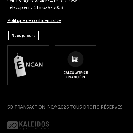
Cell. François-Xavier :
418 330-0561
Télécopieur :
418 629-5003
Politique de confidentialité
Nous joindre
SB TRANSACTION INC.
© 2026 TOUS DROITS RÉSERVÉS