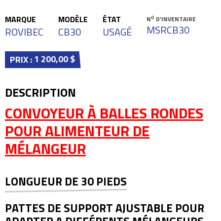
MARQUE
MODÈLE
ÉTAT
O
N
D'INVENTAIRE
MSRCB30
ROVIBEC
CB30
USAGÉ
1 200,00 $
PRIX :
DESCRIPTION
CONVOYEUR À BALLES RONDES
POUR ALIMENTEUR DE
MÉLANGEUR
LONGUEUR DE 30 PIEDS
PATTES DE SUPPORT AJUSTABLE POUR