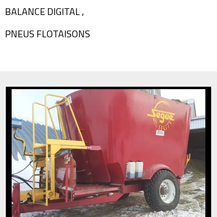
BALANCE DIGITAL ,
PNEUS FLOTAISONS