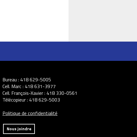
Bureau :
418 629-5005
Cell. Marc :
418 631-3977
Cell. François-Xavier :
418 330-0561
Télécopieur :
418 629-5003
Politique de confidentialité
Nous joindre