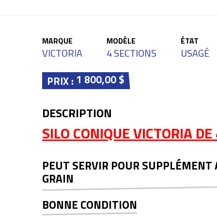
MARQUE
MODÈLE
ÉTAT
VICTORIA
4 SECTIONS
USAGÉ
1 800,00 $
PRIX :
DESCRIPTION
SILO CONIQUE VICTORIA DE
PEUT SERVIR POUR SUPPLÉMENT 
GRAIN
BONNE CONDITION