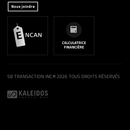
Nous joindre
SB TRANSACTION INC.
© 2026 TOUS DROITS RÉSERVÉS