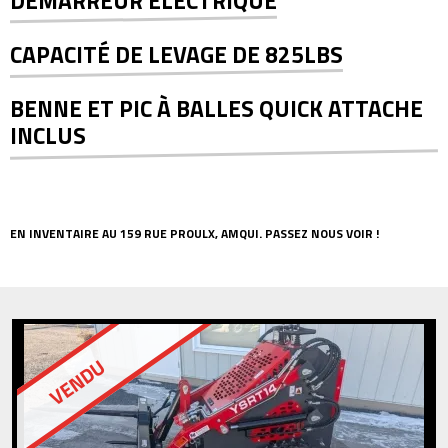
DÉMARREUR ÉLECTRIQUE
CAPACITÉ DE LEVAGE DE 825LBS
BENNE ET PIC À BALLES QUICK ATTACHE
INCLUS
EN INVENTAIRE AU 159 RUE PROULX, AMQUI. PASSEZ NOUS VOIR !
VENDU