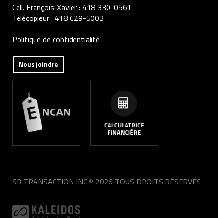
Cell. François-Xavier :
418 330-0561
Télécopieur :
418 629-5003
Politique de confidentialité
Nous joindre
SB TRANSACTION INC.
© 2026 TOUS DROITS RÉSERVÉS