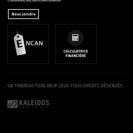
Nous joindre
SB TRANSACTION INC.
© 2026 TOUS DROITS RÉSERVÉS