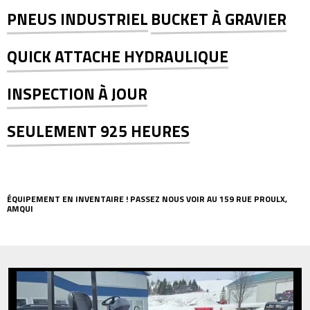
PNEUS INDUSTRIEL
BUCKET À GRAVIER
QUICK ATTACHE HYDRAULIQUE
INSPECTION À JOUR
SEULEMENT 925 HEURES
ÉQUIPEMENT EN INVENTAIRE ! PASSEZ NOUS VOIR AU 159 RUE PROULX,
AMQUI