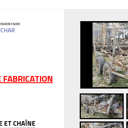
'INVENTAIRE
RCHAR
 FABRICATION
E ET CHAÎNE