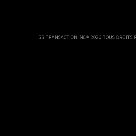
SB TRANSACTION INC.
© 2026 TOUS DROITS 