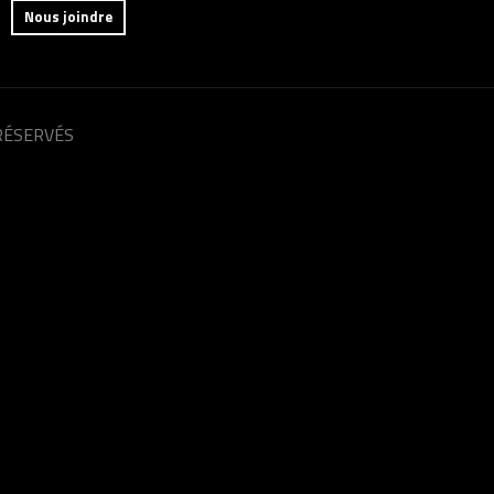
Nous joindre
RÉSERVÉS