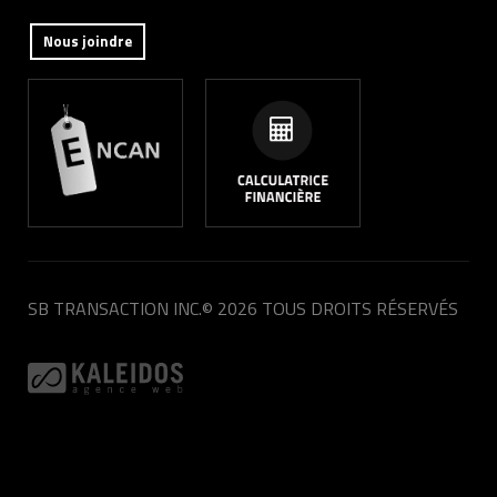
Nous joindre
SB TRANSACTION INC.
© 2026 TOUS DROITS RÉSERVÉS