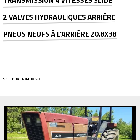
TRANSMISSION 4 VITESSES SLIDE
2 VALVES HYDRAULIQUES ARRIÈRE
PNEUS NEUFS À L'ARRIÈRE 20.8X38
SECTEUR : RIMOUSKI