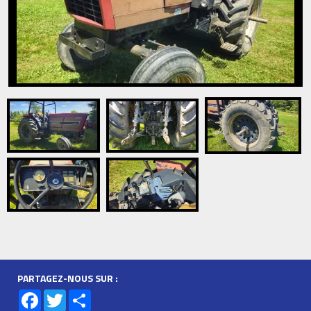
PARTAGEZ-NOUS SUR :
Facebook
Twitter
Share