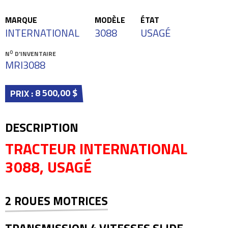
MARQUE
MODÈLE
ÉTAT
INTERNATIONAL
3088
USAGÉ
O
N
D'INVENTAIRE
MRI3088
8 500,00 $
PRIX :
DESCRIPTION
TRACTEUR INTERNATIONAL
3088, USAGÉ
2 ROUES MOTRICES