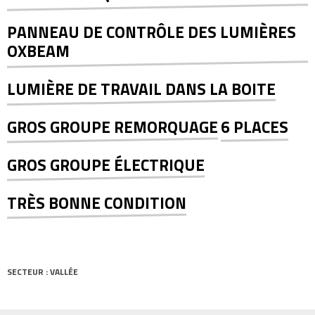
PANNEAU DE CONTRÔLE DES LUMIÈRES
OXBEAM
LUMIÈRE DE TRAVAIL DANS LA BOITE
GROS GROUPE REMORQUAGE
6 PLACES
GROS GROUPE ÉLECTRIQUE
TRÈS BONNE CONDITION
SECTEUR : VALLÉE