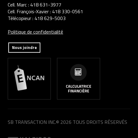
Cell. Marc :
418 631-3977
Cell. François-Xavier :
418 330-0561
Télécopieur :
418 629-5003
Politique de confidentialité
Nous joindre
SB TRANSACTION INC.
© 2026 TOUS DROITS RÉSERVÉS