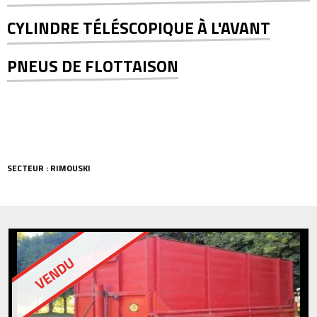
CYLINDRE TÉLÉSCOPIQUE À L'AVANT
PNEUS DE FLOTTAISON
SECTEUR : RIMOUSKI
VENDU