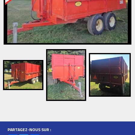
PARTAGEZ-NOUS SUR :