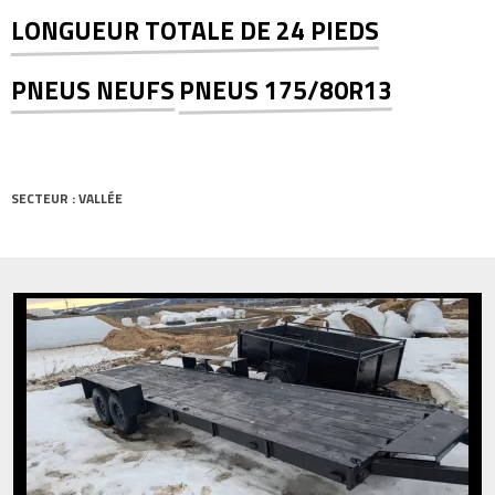
LONGUEUR TOTALE DE 24 PIEDS
PNEUS NEUFS
PNEUS 175/80R13
SECTEUR : VALLÉE