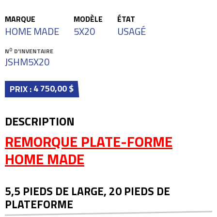
MARQUE
MODÈLE
ÉTAT
HOME MADE
5X20
USAGÉ
O
N
D'INVENTAIRE
JSHM5X20
4 750,00 $
PRIX :
DESCRIPTION
REMORQUE PLATE-FORME
HOME MADE
5,5 PIEDS DE LARGE, 20 PIEDS DE
PLATEFORME