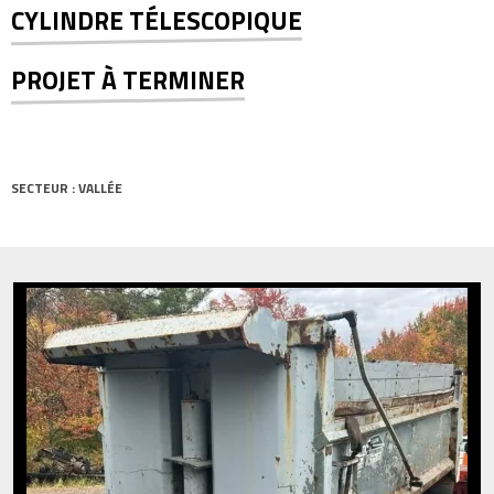
CYLINDRE TÉLESCOPIQUE
PROJET À TERMINER
SECTEUR : VALLÉE