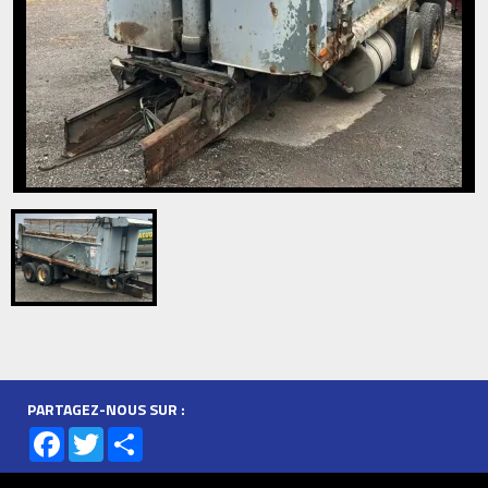
PARTAGEZ-NOUS SUR :
Facebook
Twitter
Share