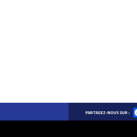
PARTAGEZ-NOUS SUR :