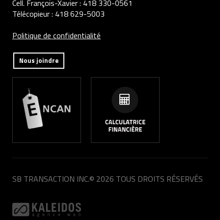
Cell. François-Xavier :
418 330-0561
Télécopieur :
418 629-5003
Politique de confidentialité
Nous joindre
SB TRANSACTION INC.
© 2026 TOUS DROITS RÉSERVÉS