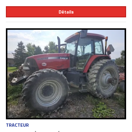
Détails
TRACTEUR