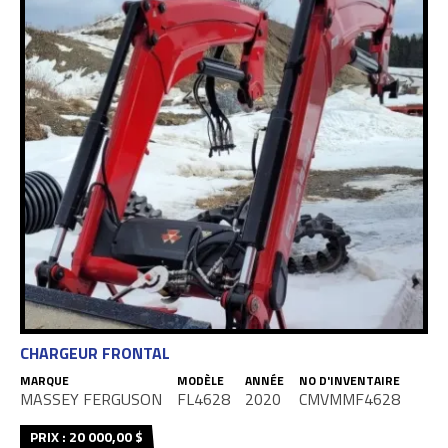
CHARGEUR FRONTAL
MARQUE
MODÈLE
ANNÉE
NO D'INVENTAIRE
MASSEY FERGUSON
FL4628
2020
CMVMMF4628
PRIX : 20 000,00 $